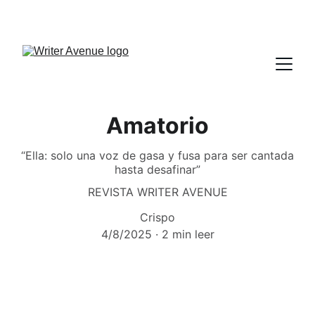
Amatorio
“Ella: solo una voz de gasa y fusa para ser cantada
hasta desafinar”
REVISTA WRITER AVENUE
Crispo
4/8/2025
2 min leer