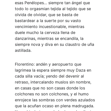
esas Penélopes… siempre tan ángel que 
todo lo orgasmian tejida al tejido que se 
olvida de olvidar, que se basta de 
bastardear a la suerte por su vasto 
vencimiento incuestionable, mientras 
duele mucho la cerveza llena de 
danzarinas, mientras se encandila, la 
siempre nova y diva en su claustro de uña 
astillada.
Florentino: andén y aeropuerto que 
lagrimea la espera siempre muy Daza en 
cada silla vacía; yendo del devenir al 
retraso, intercalando muslos sin nombre, 
en casas que no son casas donde los 
colchones no son colchones, y el humo 
enrojece las sombras con verdes azulados 
que la acuñan ocaso en plena madrugada. 