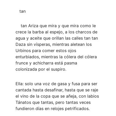
   tan 
    tan Ariza que mira y que mira como le 
crece la barba al espejo, a los charcos de 
agua y aceite que orillan las calles tan tan 
Daza sin vísperas, mientras aletean los 
Urbinos para comer estos ojos 
enturbiados, mientras la cólera del cólera 
frunce y achicharra está pasma 
colonizada por el suspiro.
Ella: solo una voz de gasa y fusa para ser 
cantada hasta desafinar, hasta que se raje 
el vino de la copa que se añeja, con labios 
Tánatos que tantas, pero tantas veces 
fundieron días en relojes petrificados.