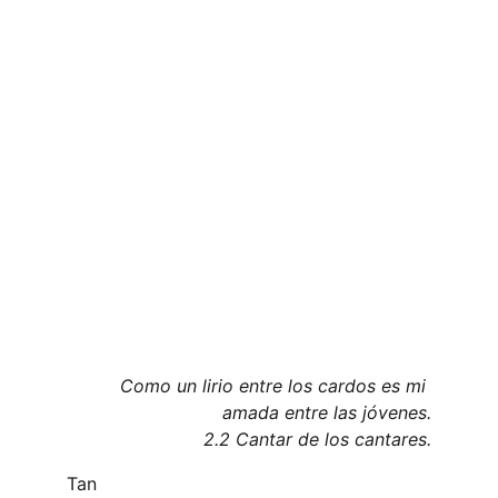
Como un lirio entre los cardos es mi 
amada entre las jóvenes.
2.2 Cantar de los cantares.
Tan 