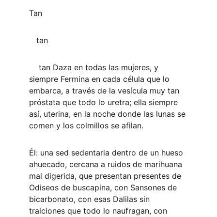
Tan 
   tan 
    tan Daza en todas las mujeres, y 
siempre Fermina en cada célula que lo 
embarca, a través de la vesícula muy tan 
próstata que todo lo uretra; ella siempre 
así, uterina, en la noche donde las lunas se 
comen y los colmillos se afilan.
Él: una sed sedentaria dentro de un hueso 
ahuecado, cercana a ruidos de marihuana 
mal digerida, que presentan presentes de 
Odiseos de buscapina, con Sansones de 
bicarbonato, con esas Dalilas sin 
traiciones que todo lo naufragan, con 