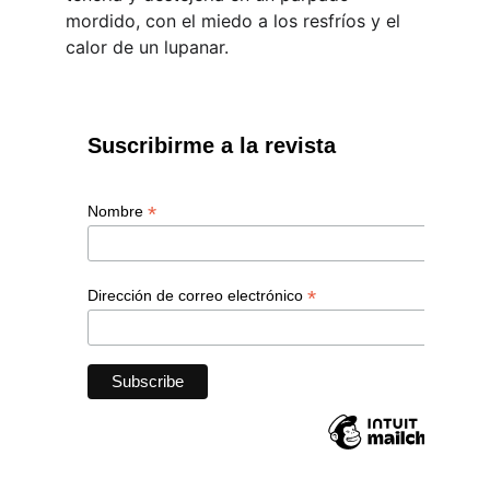
mordido, con el miedo a los resfríos y el 
calor de un lupanar.