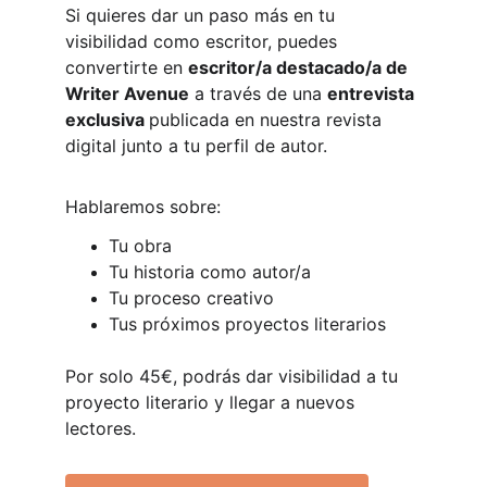
Si quieres dar un paso más en tu 
visibilidad como escritor, puedes 
convertirte en 
escritor/a destacado/a de 
Writer Avenue
 a través de una 
entrevista 
exclusiva 
publicada en nuestra revista 
digital junto a tu perfil de autor.
Hablaremos sobre:
Tu obra
Tu historia como autor/a
Tu proceso creativo
Tus próximos proyectos literarios
Por solo 45€, podrás dar visibilidad a tu 
proyecto literario y llegar a nuevos 
lectores.