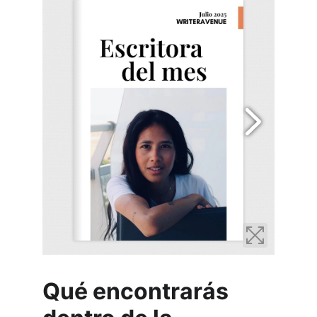
Qué encontrarás 