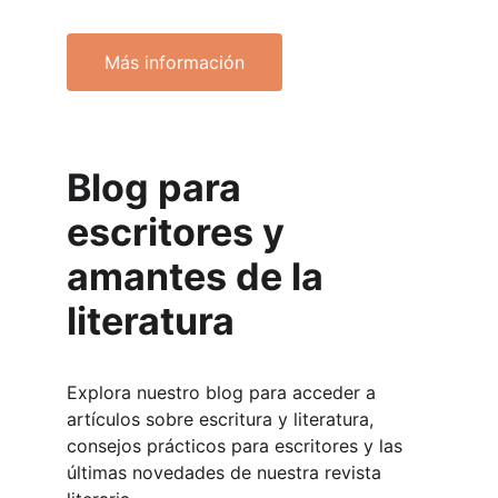
Más información
Blog para 
escritores y 
amantes de la 
literatura
Explora nuestro blog para acceder a 
artículos sobre escritura y literatura, 
consejos prácticos para escritores y las 
últimas novedades de nuestra revista 