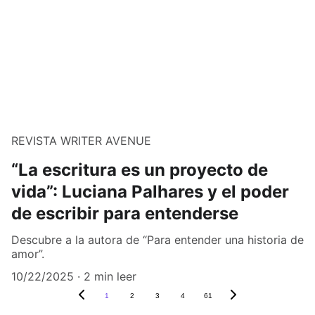
REVISTA WRITER AVENUE
“La escritura es un proyecto de
vida”: Luciana Palhares y el poder
de escribir para entenderse
Descubre a la autora de “Para entender una historia de
amor”.
10/22/2025
2 min leer
1
2
3
4
61