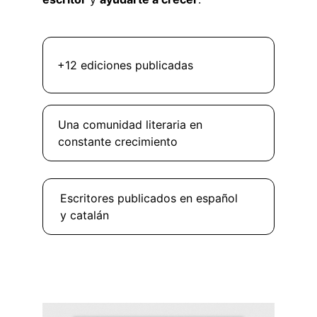
+12 ediciones publicadas
Una comunidad literaria en 
constante crecimiento
Escritores publicados en español 
y catalán