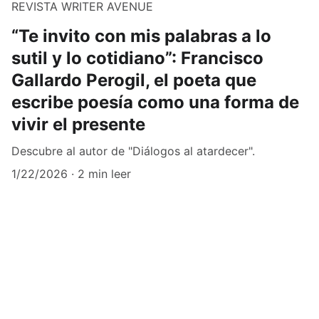
REVISTA WRITER AVENUE
“Te invito con mis palabras a lo
sutil y lo cotidiano”: Francisco
Gallardo Perogil, el poeta que
escribe poesía como una forma de
vivir el presente
Descubre al autor de "Diálogos al atardecer".
1/22/2026
2 min leer