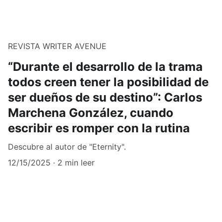
REVISTA WRITER AVENUE
“Durante el desarrollo de la trama
todos creen tener la posibilidad de
ser dueños de su destino”: Carlos
Marchena González, cuando
escribir es romper con la rutina
Descubre al autor de "Eternity".
12/15/2025
2 min leer