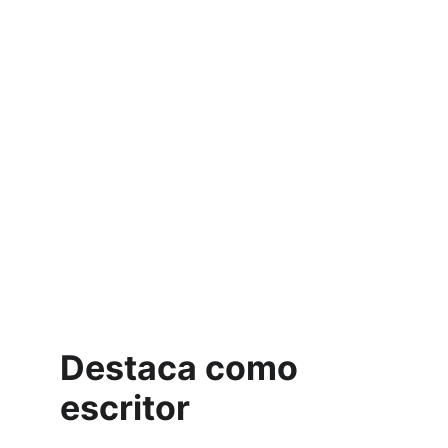
Destaca como 
escritor