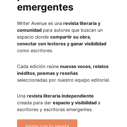
emergentes
Writer Avenue es una
 revista literaria y 
comunidad 
para autores que buscan un 
espacio donde 
compartir su obra, 
conectar con lectores y ganar visibilidad
como escritores.
Cada edición reúne 
nuevas voces, relatos 
inéditos, poemas y reseñas
seleccionadas por nuestro equipo editorial.
Una 
revista literaria independiente
creada para dar 
espacio y visibilidad 
a 
escritores y escritoras emergentes.
Hazte con tu revista