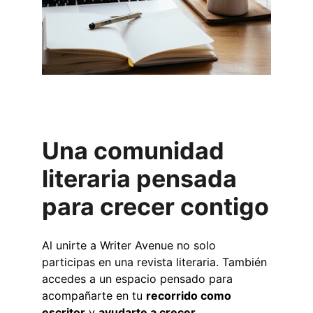
Una comunidad 
literaria pensada 
para crecer contigo
Al unirte a Writer Avenue no solo 
participas en una revista literaria. También 
accedes a un espacio pensado para 
acompañarte en tu 
recorrido como 
escritor
 y 
ayudarte a crecer
.