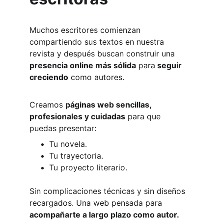
Muchos escritores comienzan 
compartiendo sus textos en nuestra 
revista y después buscan construir una 
presencia online más sólida
 para
 seguir 
creciendo
 como autores.
Creamos 
páginas web sencillas, 
profesionales y cuidadas
 para que 
puedas presentar:
Tu novela.
Tu trayectoria.
Tu proyecto literario.
Sin complicaciones técnicas y sin diseños 
recargados. Una web pensada para 
acompañarte a largo plazo como autor.