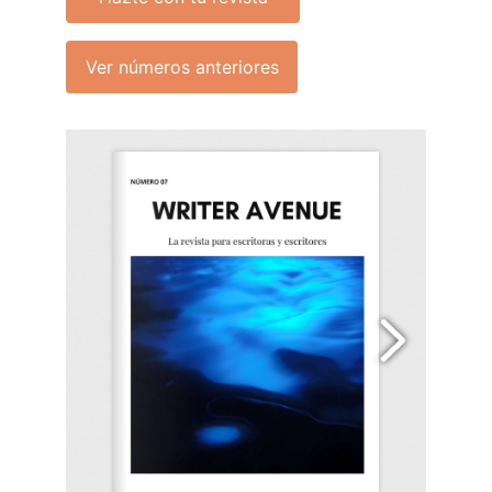
Ver números anteriores