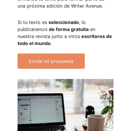
una próxima edición de Writer Avenue.
Si tu texto es 
seleccionado
, lo 
publicaremos 
de forma gratuita
 en 
nuestra revista junto a otros
 escritores de 
todo el mundo
.
Enviar mi propuesta