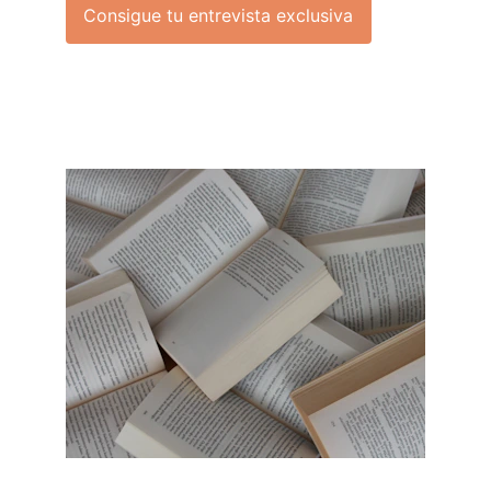
Consigue tu entrevista exclusiva