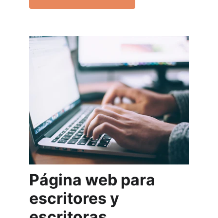
Página web para 
escritores y 
escritoras