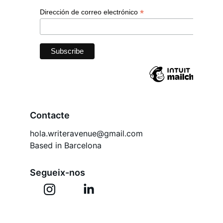
Contacte
hola.writeravenue@gmail.com
Based in Barcelona
Segueix-nos