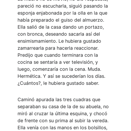
pareció no escucharla, siguió pasando la 
esponja enjabonada por la olla en la que 
había preparado el guiso del almuerzo. 
Ella salió de la casa dando un portazo, 
con bronca, deseando sacarla así del 
ensimismamiento. Le hubiera gustado 
zamarrearla para hacerla reaccionar. 
Predijo que cuando terminara con la 
cocina se sentaría a ver televisión, y 
luego, comenzaría con la cena. Muda. 
Hermética. Y así se sucederían los días. 
¿Cuántos?, le hubiera gustado saber.
Caminó apurada las tres cuadras que 
separaban su casa de la de su abuela, no 
miró al cruzar la última esquina, y chocó 
de frente con su prima al subir la vereda. 
Ella venía con las manos en los bolsillos, 