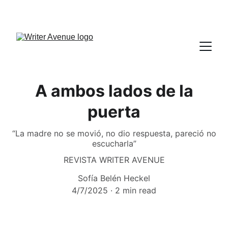
A ambos lados de la
puerta
“La madre no se movió, no dio respuesta, pareció no
escucharla”
REVISTA WRITER AVENUE
Sofía Belén Heckel
4/7/2025
2 min read