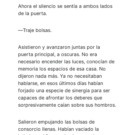
Ahora el silencio se sentía a ambos lados 
de la puerta.
―Traje bolsas.
Asistieron y avanzaron juntas por la 
puerta principal, a oscuras. No era 
necesario encender las luces, conocían de 
memoria los espacios de esa casa. No 
dijeron nada más. Ya no necesitaban 
hablarse, en esos últimos días habían 
forjado una especie de sinergia para ser 
capaces de afrontar los deberes que 
sorpresivamente caían sobre sus hombros.
Salieron empujando las bolsas de 
consorcio llenas. Habían vaciado la 