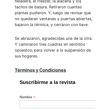
heladera, el freezer, la alacena y los 
tachos de basura. Retiraron cuantas 
plantas pudieron. Y, luego de revisar que 
no quedaran ventanas y puertas abiertas, 
bajaron la térmica, y cerraron con llave.
Se abrazaron, agradecidas una de la otra. 
Y caminaron tres cuadras en sentidos 
opuestos, para volver a la suspensión de 
sus hogares.
Términos y Condiciones