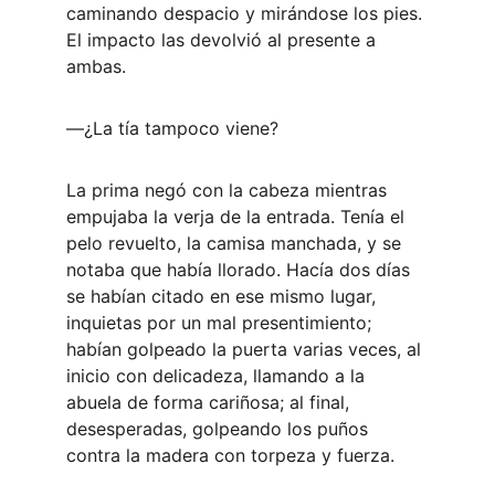
caminando despacio y mirándose los pies. 
El impacto las devolvió al presente a 
ambas.
―¿La tía tampoco viene?
La prima negó con la cabeza mientras 
empujaba la verja de la entrada. Tenía el 
pelo revuelto, la camisa manchada, y se 
notaba que había llorado. Hacía dos días 
se habían citado en ese mismo lugar, 
inquietas por un mal presentimiento; 
habían golpeado la puerta varias veces, al 
inicio con delicadeza, llamando a la 
abuela de forma cariñosa; al final, 
desesperadas, golpeando los puños 
contra la madera con torpeza y fuerza.