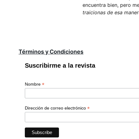
encuentra bien, pero me
traicionas de esa maner
Términos y Condiciones