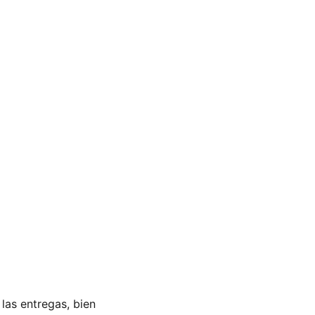
 las entregas, bien 