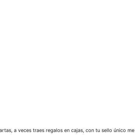
artas, a veces traes regalos en cajas, con tu sello único me