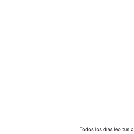
Todos los días leo tus c