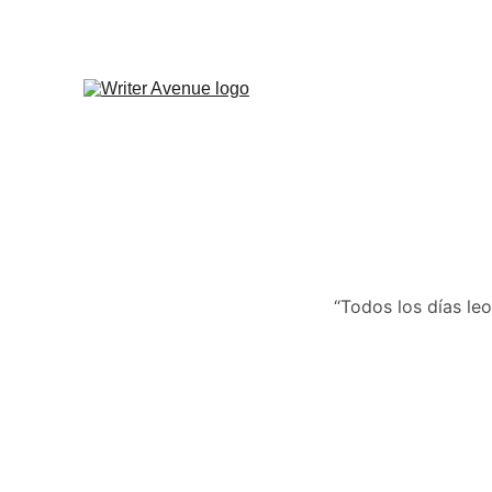
“Todos los días leo