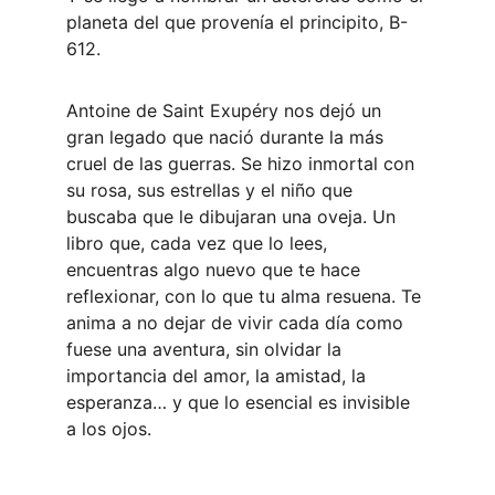
planeta del que provenía el principito, B-
612.
Antoine de Saint Exupéry nos dejó un 
gran legado que nació durante la más 
cruel de las guerras. Se hizo inmortal con 
su rosa, sus estrellas y el niño que 
buscaba que le dibujaran una oveja. Un 
libro que, cada vez que lo lees, 
encuentras algo nuevo que te hace 
reflexionar, con lo que tu alma resuena. Te 
anima a no dejar de vivir cada día como 
fuese una aventura, sin olvidar la 
importancia del amor, la amistad, la 
esperanza… y que lo esencial es invisible 
a los ojos.