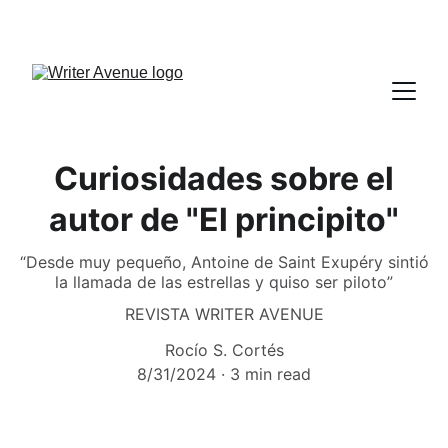
Curiosidades sobre el
autor de "El principito"
“Desde muy pequeño, Antoine de Saint Exupéry sintió
la llamada de las estrellas y quiso ser piloto”
REVISTA WRITER AVENUE
Rocío S. Cortés
8/31/2024
3 min read