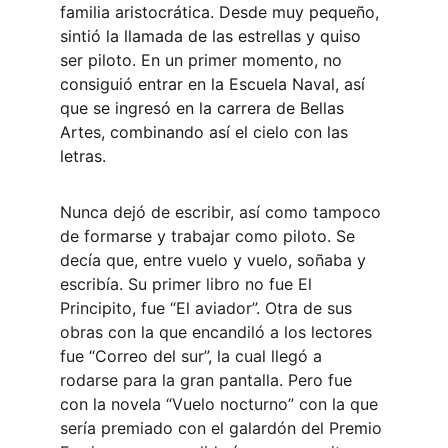
familia aristocrática. Desde muy pequeño, 
sintió la llamada de las estrellas y quiso 
ser piloto. En un primer momento, no 
consiguió entrar en la Escuela Naval, así 
que se ingresó en la carrera de Bellas 
Artes, combinando así el cielo con las 
letras.
Nunca dejó de escribir, así como tampoco 
de formarse y trabajar como piloto. Se 
decía que, entre vuelo y vuelo, soñaba y 
escribía. Su primer libro no fue El 
Principito, fue “El aviador”. Otra de sus 
obras con la que encandiló a los lectores 
fue “Correo del sur”, la cual llegó a 
rodarse para la gran pantalla. Pero fue 
con la novela “Vuelo nocturno” con la que 
sería premiado con el galardón del Premio 