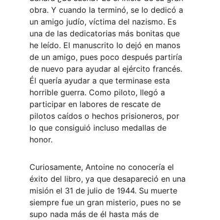
obra. Y cuando la terminó, se lo dedicó a 
un amigo judío, víctima del nazismo. Es 
una de las dedicatorias más bonitas que 
he leído. El manuscrito lo dejó en manos 
de un amigo, pues poco después partiría 
de nuevo para ayudar al ejército francés. 
Él quería ayudar a que terminase esta 
horrible guerra. Como piloto, llegó a 
participar en labores de rescate de 
pilotos caídos o hechos prisioneros, por 
lo que consiguió incluso medallas de 
honor.
Curiosamente, Antoine no conocería el 
éxito del libro, ya que desapareció en una 
misión el 31 de julio de 1944. Su muerte 
siempre fue un gran misterio, pues no se 
supo nada más de él hasta más de 