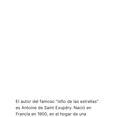
El autor del famoso “niño de las estrellas” 
es Antoine de Saint Exupéry. Nació en 
Francia en 1900, en el hogar de una 