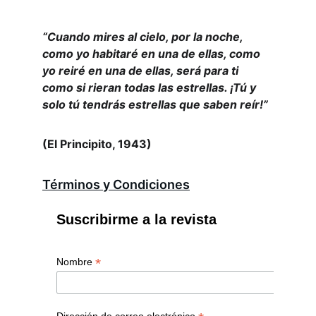
“Cuando mires al cielo, por la noche, 
como yo habitaré en una de ellas, como 
yo reiré en una de ellas, será para ti 
como si rieran todas las estrellas. ¡Tú y 
solo tú tendrás estrellas que saben reír!” 
(El Principito, 1943)
Términos y Condiciones