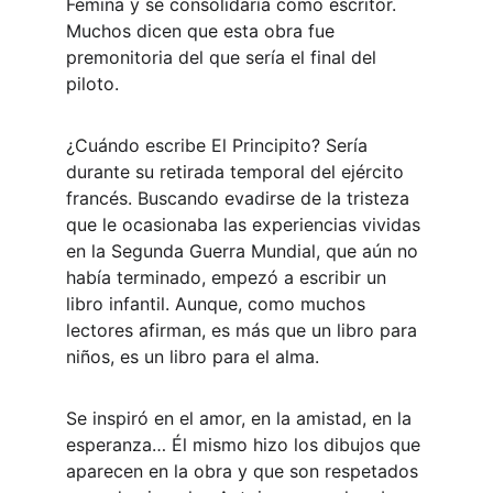
Femina y se consolidaría como escritor. 
Muchos dicen que esta obra fue 
premonitoria del que sería el final del 
piloto.
¿Cuándo escribe El Principito? Sería 
durante su retirada temporal del ejército 
francés. Buscando evadirse de la tristeza 
que le ocasionaba las experiencias vividas 
en la Segunda Guerra Mundial, que aún no 
había terminado, empezó a escribir un 
libro infantil. Aunque, como muchos 
lectores afirman, es más que un libro para 
niños, es un libro para el alma.
Se inspiró en el amor, en la amistad, en la 
esperanza… Él mismo hizo los dibujos que 
aparecen en la obra y que son respetados 