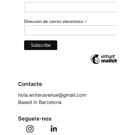
Contacte
hola.writeravenue@gmail.com
Based in Barcelona
Segueix-nos