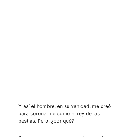
Y así el hombre, en su vanidad, me creó 
para coronarme como el rey de las 
bestias. Pero, ¿por qué?