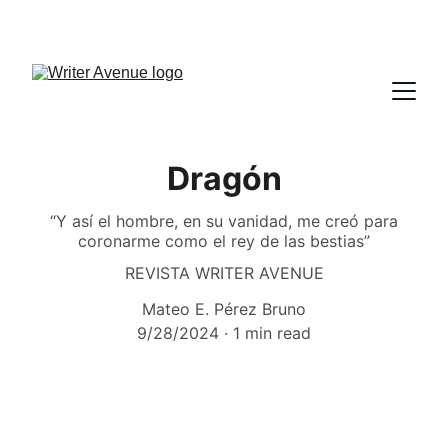
Dragón
“Y así el hombre, en su vanidad, me creó para
coronarme como el rey de las bestias”
REVISTA WRITER AVENUE
Mateo E. Pérez Bruno
9/28/2024
1 min read