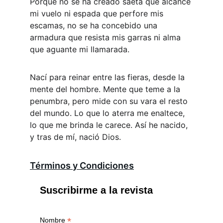
Porque no se ha creado saeta que alcance 
mi vuelo ni espada que perfore mis 
escamas, no se ha concebido una 
armadura que resista mis garras ni alma 
que aguante mi llamarada.
Nací para reinar entre las fieras, desde la 
mente del hombre. Mente que teme a la 
penumbra, pero mide con su vara el resto 
del mundo. Lo que lo aterra me enaltece, 
lo que me brinda le carece. Así he nacido, 
y tras de mí, nació Dios.
Términos y Condiciones