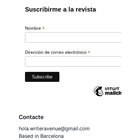
Contacte
hola.writeravenue@gmail.com
Based in Barcelona