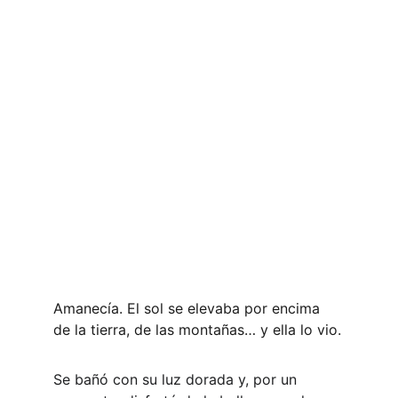
Amanecía. El sol se elevaba por encima 
de la tierra, de las montañas… y ella lo vio.
Se bañó con su luz dorada y, por un 