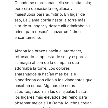
Cuando se marchaban, ella se sentía sola; 
pero era demasiado orgullosa y 
majestuosa para admitirlo. En lugar de 
eso, La Dama corría hasta la torre más 
alta de su hogar y desde allí admiraba su 
reino, para después lanzar un último 
encantamiento.
Alzaba los brazos hacia el atardecer, 
retrasando la apuesta de sol, y esparcía 
su magia al son de la campana que 
adornaba la torre. Los colores 
anaranjados la hacían más bella e 
hipnotizaba con ellos a los viandantes que 
pasaban cerca. Algunos de estos 
súbditos, recorrían las callejuelas hasta 
los lugares más elevados del reino para 
observar mejor a La Dama. Muchos creían 