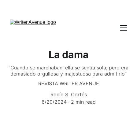
La dama
“Cuando se marchaban, ella se sentía sola; pero era
demasiado orgullosa y majestuosa para admitirlo”
REVISTA WRITER AVENUE
Rocío S. Cortés
6/20/2024
2 min read