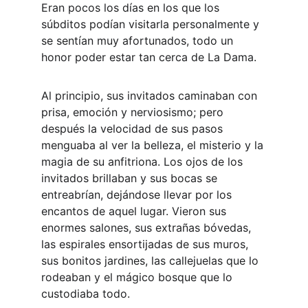
Eran pocos los días en los que los 
súbditos podían visitarla personalmente y 
se sentían muy afortunados, todo un 
honor poder estar tan cerca de La Dama.
Al principio, sus invitados caminaban con 
prisa, emoción y nerviosismo; pero 
después la velocidad de sus pasos 
menguaba al ver la belleza, el misterio y la 
magia de su anfitriona. Los ojos de los 
invitados brillaban y sus bocas se 
entreabrían, dejándose llevar por los 
encantos de aquel lugar. Vieron sus 
enormes salones, sus extrañas bóvedas, 
las espirales ensortijadas de sus muros, 
sus bonitos jardines, las callejuelas que lo 
rodeaban y el mágico bosque que lo 
custodiaba todo. 