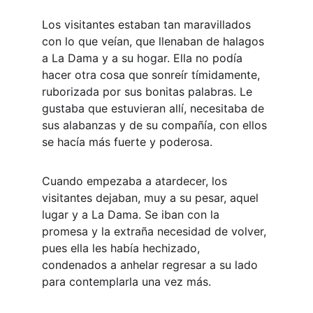
Los visitantes estaban tan maravillados 
con lo que veían, que llenaban de halagos 
a La Dama y a su hogar. Ella no podía 
hacer otra cosa que sonreír tímidamente, 
ruborizada por sus bonitas palabras. Le 
gustaba que estuvieran allí, necesitaba de 
sus alabanzas y de su compañía, con ellos 
se hacía más fuerte y poderosa.
Cuando empezaba a atardecer, los 
visitantes dejaban, muy a su pesar, aquel 
lugar y a La Dama. Se iban con la 
promesa y la extraña necesidad de volver, 
pues ella les había hechizado, 
condenados a anhelar regresar a su lado 
para contemplarla una vez más.