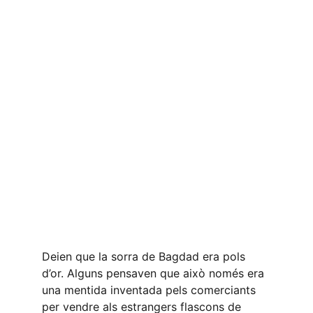
Deien que la sorra de Bagdad era pols 
d’or. Alguns pensaven que això només era 
una mentida inventada pels comerciants 
per vendre als estrangers flascons de 