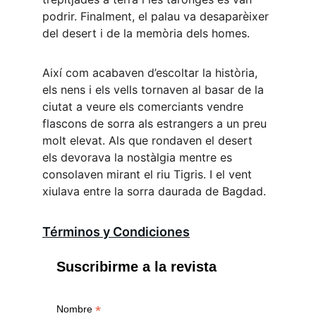
podrir. Finalment, el palau va desaparèixer 
del desert i de la memòria dels homes.
Així com acabaven d’escoltar la història, 
els nens i els vells tornaven al basar de la 
ciutat a veure els comerciants vendre 
flascons de sorra als estrangers a un preu 
molt elevat. Als que rondaven el desert 
els devorava la nostàlgia mentre es 
consolaven mirant el riu Tigris. I el vent 
xiulava entre la sorra daurada de Bagdad.
Términos y Condiciones