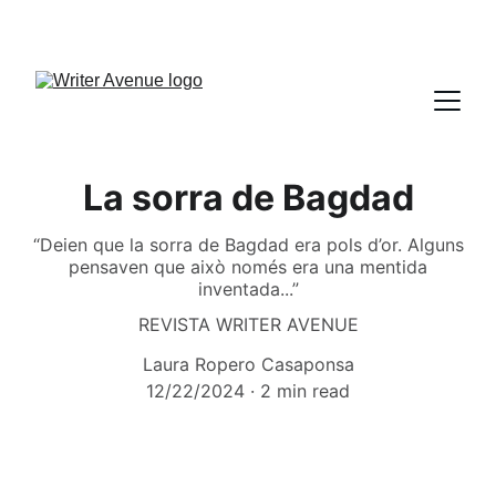
La sorra de Bagdad
“Deien que la sorra de Bagdad era pols d’or. Alguns
pensaven que això només era una mentida
inventada...”
REVISTA WRITER AVENUE
Laura Ropero Casaponsa
12/22/2024
2 min read