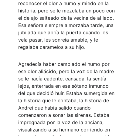
reconocer el olor a humo y miedo en la 
historia, pero se le mezclaba un poco con 
el de ajo salteado de la vecina de al lado. 
Esa señora siempre almorzaba tarde, una 
jubilada que abría la puerta cuando los 
veía pasar, les sonreía amable, y le 
regalaba caramelos a su hijo.
Agradecía haber cambiado el humo por 
ese olor aliácido, pero la voz de la madre 
se le hacía cadente, cansada, la sentía 
lejos, enterrada en ese sótano inmundo 
del que decidió huir. Estaba sumergida en 
la historia que le contaba, la historia de 
Andrei que había salido cuando 
comenzaron a sonar las sirenas. Estaba 
impregnada por la voz de la anciana, 
visualizando a su hermano corriendo en 