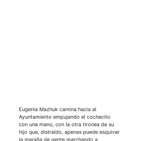
Eugenia Mazhuk camina hacia al 
Ayuntamiento empujando el cochecito 
con una mano, con la otra tironea de su 
hijo que, distraído, apenas puede esquivar 
la maraña de gente marchando a 