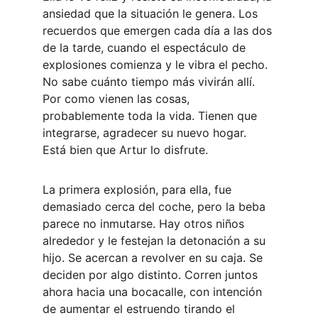
ansiedad que la situación le genera. Los 
recuerdos que emergen cada día a las dos 
de la tarde, cuando el espectáculo de 
explosiones comienza y le vibra el pecho. 
No sabe cuánto tiempo más vivirán allí. 
Por como vienen las cosas, 
probablemente toda la vida. Tienen que 
integrarse, agradecer su nuevo hogar. 
Está bien que Artur lo disfrute.
La primera explosión, para ella, fue 
demasiado cerca del coche, pero la beba 
parece no inmutarse. Hay otros niños 
alrededor y le festejan la detonación a su 
hijo. Se acercan a revolver en su caja. Se 
deciden por algo distinto. Corren juntos 
ahora hacia una bocacalle, con intención 
de aumentar el estruendo tirando el 