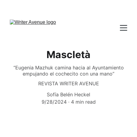
Mascletà
“Eugenia Mazhuk camina hacia al Ayuntamiento
empujando el cochecito con una mano”
REVISTA WRITER AVENUE
Sofía Belén Heckel
9/28/2024
4 min read