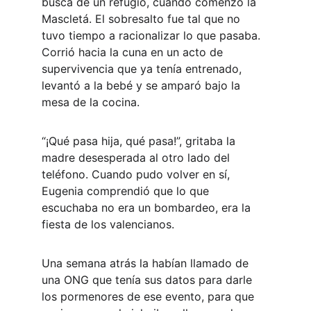
busca de un refugio, cuando comenzó la 
Mascletá. El sobresalto fue tal que no 
tuvo tiempo a racionalizar lo que pasaba. 
Corrió hacia la cuna en un acto de 
supervivencia que ya tenía entrenado, 
levantó a la bebé y se amparó bajo la 
mesa de la cocina.
“¡Qué pasa hija, qué pasa!”, gritaba la 
madre desesperada al otro lado del 
teléfono. Cuando pudo volver en sí, 
Eugenia comprendió que lo que 
escuchaba no era un bombardeo, era la 
fiesta de los valencianos.
Una semana atrás la habían llamado de 
una ONG que tenía sus datos para darle 
los pormenores de ese evento, para que 