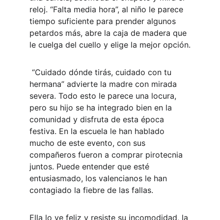
reloj. “Falta media hora”, al niño le parece 
tiempo suficiente para prender algunos 
petardos más, abre la caja de madera que 
le cuelga del cuello y elige la mejor opción.
 “Cuidado dónde tirás, cuidado con tu 
hermana” advierte la madre con mirada 
severa. Todo esto le parece una locura, 
pero su hijo se ha integrado bien en la 
comunidad y disfruta de esta época 
festiva. En la escuela le han hablado 
mucho de este evento, con sus 
compañeros fueron a comprar pirotecnia 
juntos. Puede entender que esté 
entusiasmado, los valencianos le han 
contagiado la fiebre de las fallas.
Ella lo ve feliz y resiste su incomodidad, la 