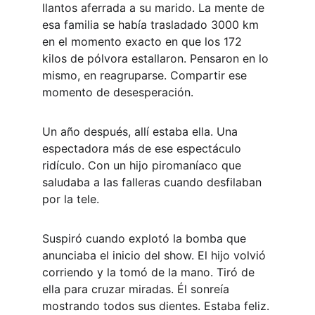
llantos aferrada a su marido. La mente de 
esa familia se había trasladado 3000 km 
en el momento exacto en que los 172 
kilos de pólvora estallaron. Pensaron en lo 
mismo, en reagruparse. Compartir ese 
momento de desesperación.
Un año después, allí estaba ella. Una 
espectadora más de ese espectáculo 
ridículo. Con un hijo piromaníaco que 
saludaba a las falleras cuando desfilaban 
por la tele.
Suspiró cuando explotó la bomba que 
anunciaba el inicio del show. El hijo volvió 
corriendo y la tomó de la mano. Tiró de 
ella para cruzar miradas. Él sonreía 
mostrando todos sus dientes. Estaba feliz.