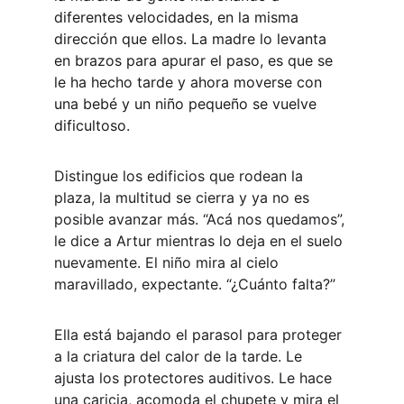
diferentes velocidades, en la misma 
dirección que ellos. La madre lo levanta 
en brazos para apurar el paso, es que se 
le ha hecho tarde y ahora moverse con 
una bebé y un niño pequeño se vuelve 
dificultoso.
Distingue los edificios que rodean la 
plaza, la multitud se cierra y ya no es 
posible avanzar más. “Acá nos quedamos”, 
le dice a Artur mientras lo deja en el suelo 
nuevamente. El niño mira al cielo 
maravillado, expectante. “¿Cuánto falta?”
Ella está bajando el parasol para proteger 
a la criatura del calor de la tarde. Le 
ajusta los protectores auditivos. Le hace 
una caricia, acomoda el chupete y mira el 