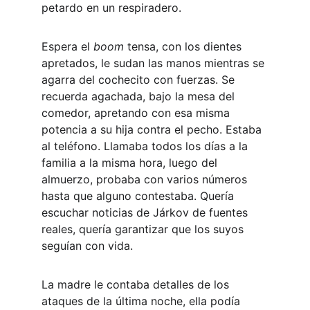
petardo en un respiradero.
Espera el 
boom
 tensa, con los dientes 
apretados, le sudan las manos mientras se 
agarra del cochecito con fuerzas. Se 
recuerda agachada, bajo la mesa del 
comedor, apretando con esa misma 
potencia a su hija contra el pecho. Estaba 
al teléfono. Llamaba todos los días a la 
familia a la misma hora, luego del 
almuerzo, probaba con varios números 
hasta que alguno contestaba. Quería 
escuchar noticias de Járkov de fuentes 
reales, quería garantizar que los suyos 
seguían con vida.
La madre le contaba detalles de los 
ataques de la última noche, ella podía 