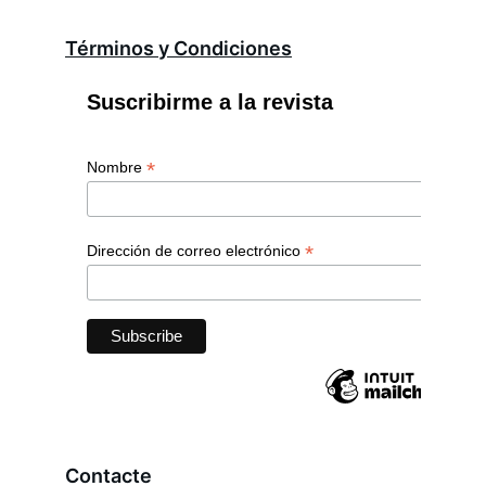
Términos y Condiciones
Contacte