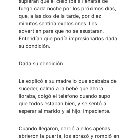
supieran que el cielo iba a llenarse de 
fuego cada noche por los próximos días, 
que, a las dos de la tarde, por diez 
minutos sentiría explosiones. Les 
advertían para que no se asustaran. 
Entendían que podía impresionarlos dada 
su condición.
Dada su condición.
Le explicó a su madre lo que acababa de 
suceder, calmó a la bebé que ahora 
lloraba, colgó el teléfono cuando supo 
que todos estaban bien, y se sentó a 
esperar al marido y al hijo, impaciente.
Cuando llegaron, corrió a ellos apenas 
abrieron la puerta, los abrazó y rompió en 