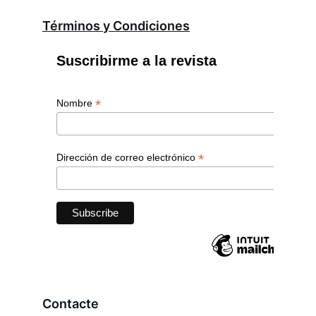
Términos y Condiciones
Contacte