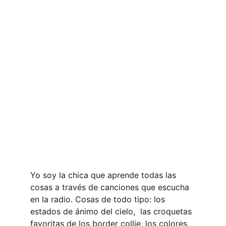
Yo soy la chica que aprende todas las 
cosas a través de canciones que escucha 
en la radio. Cosas de todo tipo: los 
estados de ánimo del cielo,  las croquetas 
favoritas de los border collie, los colores 