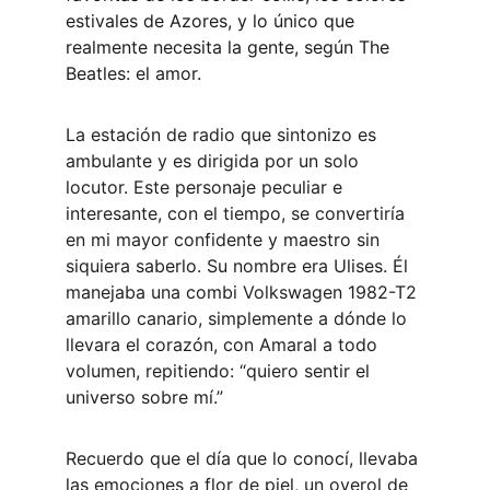
estivales de Azores, y lo único que 
realmente necesita la gente, según The 
Beatles: el amor.
La estación de radio que sintonizo es 
ambulante y es dirigida por un solo 
locutor. Este personaje peculiar e 
interesante, con el tiempo, se convertiría 
en mi mayor confidente y maestro sin 
siquiera saberlo. Su nombre era Ulises. Él 
manejaba una combi Volkswagen 1982-T2 
amarillo canario, simplemente a dónde lo 
llevara el corazón, con Amaral a todo 
volumen, repitiendo: “quiero sentir el 
universo sobre mí.”
Recuerdo que el día que lo conocí, llevaba 
las emociones a flor de piel, un overol de 