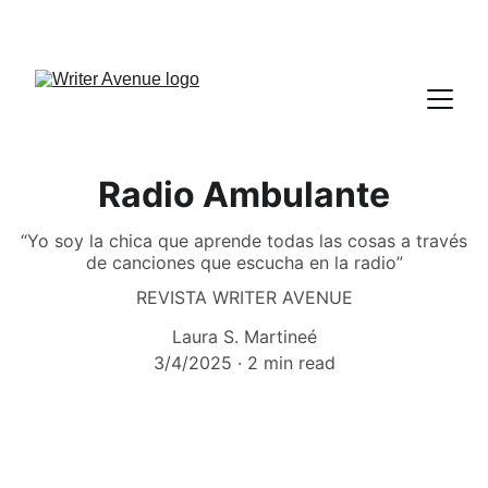
Radio Ambulante
“Yo soy la chica que aprende todas las cosas a través
de canciones que escucha en la radio”
REVISTA WRITER AVENUE
Laura S. Martineé
3/4/2025
2 min read