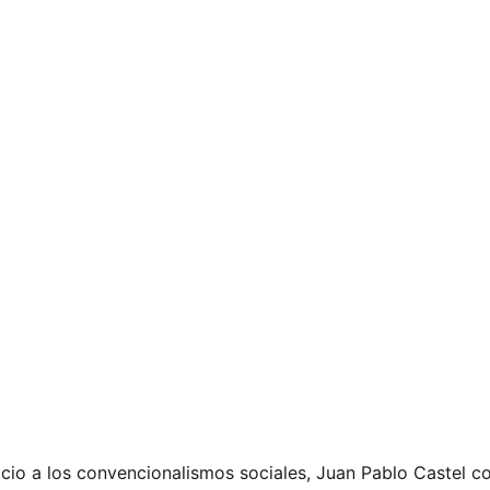
reacio a los convencionalismos sociales, Juan Pablo Castel 