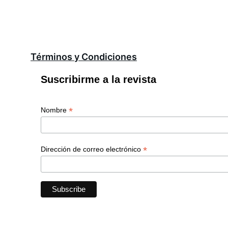
Términos y Condiciones