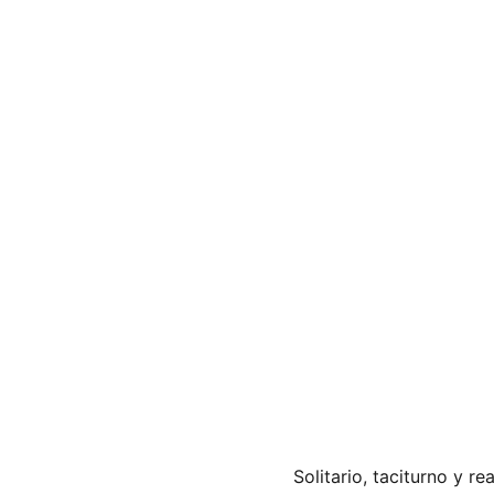
Solitario, taciturno y 