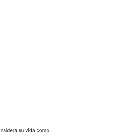
considera su vida como 