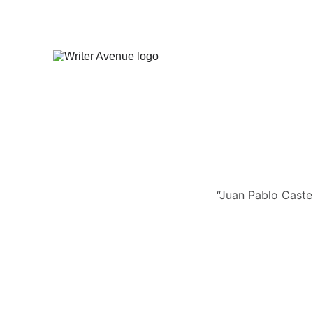
“Juan Pablo Castel