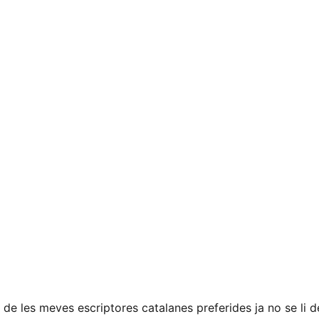
de les meves escriptores catalanes preferides ja no se li d