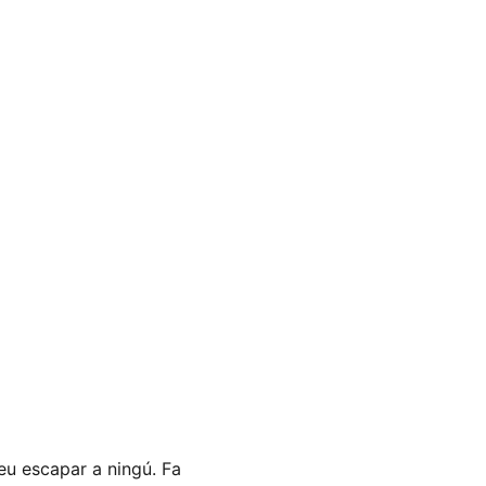
eu escapar a ningú. Fa 