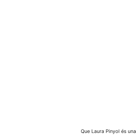
Que Laura Pinyol és una 