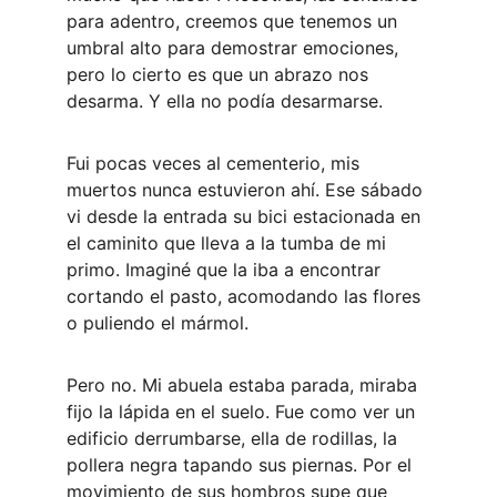
para adentro, creemos que tenemos un 
umbral alto para demostrar emociones, 
pero lo cierto es que un abrazo nos 
desarma. Y ella no podía desarmarse.
Fui pocas veces al cementerio, mis 
muertos nunca estuvieron ahí. Ese sábado 
vi desde la entrada su bici estacionada en 
el caminito que lleva a la tumba de mi 
primo. Imaginé que la iba a encontrar 
cortando el pasto, acomodando las flores 
o puliendo el mármol. 
Pero no. Mi abuela estaba parada, miraba 
fijo la lápida en el suelo. Fue como ver un 
edificio derrumbarse, ella de rodillas, la 
pollera negra tapando sus piernas. Por el 
movimiento de sus hombros supe que 