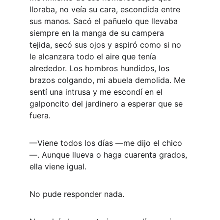
lloraba, no veía su cara, escondida entre 
sus manos. Sacó el pañuelo que llevaba 
siempre en la manga de su campera 
tejida, secó sus ojos y aspiró como si no 
le alcanzara todo el aire que tenía 
alrededor. Los hombros hundidos, los 
brazos colgando, mi abuela demolida. Me 
sentí una intrusa y me escondí en el 
galponcito del jardinero a esperar que se 
fuera. 
—Viene todos los días —me dijo el chico
—. Aunque llueva o haga cuarenta grados, 
ella viene igual. 
No pude responder nada. 