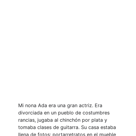
Mi nona Ada era una gran actriz. Era 
divorciada en un pueblo de costumbres 
rancias, jugaba al chinchón por plata y 
tomaba clases de guitarra. Su casa estaba 
llena de fotos: portarretratos en el mueble 