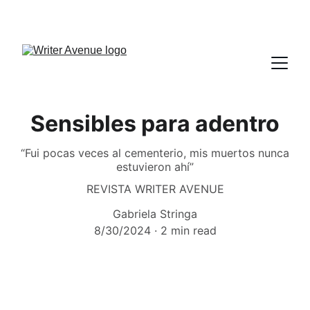
Sensibles para adentro
“Fui pocas veces al cementerio, mis muertos nunca
estuvieron ahí”
REVISTA WRITER AVENUE
Gabriela Stringa
8/30/2024
2 min read