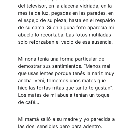
del televisor, en la alacena vidriada, en la 
mesita de luz, pegadas en las paredes, en 
el espejo de su pieza, hasta en el respaldo 
de su cama. Si en alguna foto aparecía mi 
abuelo lo recortaba. Las fotos mutiladas 
solo reforzaban el vacío de esa ausencia. 
Mi nona tenía una forma particular de 
demostrar sus sentimientos. “Menos mal 
que usas lentes porque tenés la nariz muy 
ancha. Vení, tomemos unos mates que 
hice las tortas fritas que tanto te gustan”. 
Los mates de mi abuela tenían un toque 
de café…
Mi mamá salió a su madre y yo parecida a 
las dos: sensibles pero para adentro. 