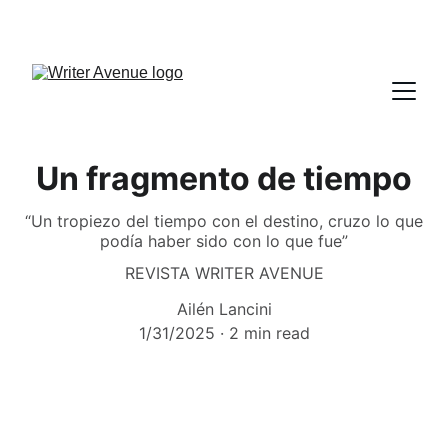
Un fragmento de tiempo
“Un tropiezo del tiempo con el destino, cruzo lo que
podía haber sido con lo que fue”
REVISTA WRITER AVENUE
Ailén Lancini
1/31/2025
2 min read