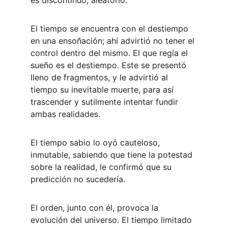
es discontinuo, aleatorio.
El tiempo se encuentra con el destiempo 
en una ensoñación; ahí advirtió no tener el 
control dentro del mismo. El que regía el 
sueño es el destiempo. Este se presentó 
lleno de fragmentos, y le advirtió al 
tiempo su inevitable muerte, para así 
trascender y sutilmente intentar fundir 
ambas realidades.
El tiempo sabio lo oyó cauteloso, 
inmutable, sabiendo que tiene la potestad 
sobre la realidad, le confirmó que su 
predicción no sucedería.
El orden, junto con él, provoca la 
evolución del universo. El tiempo limitado 