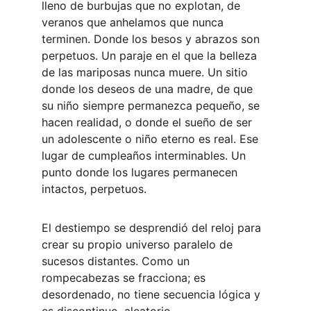
lleno de burbujas que no explotan, de 
veranos que anhelamos que nunca 
terminen. Donde los besos y abrazos son 
perpetuos. Un paraje en el que la belleza 
de las mariposas nunca muere. Un sitio 
donde los deseos de una madre, de que 
su niño siempre permanezca pequeño, se 
hacen realidad, o donde el sueño de ser 
un adolescente o niño eterno es real. Ese 
lugar de cumpleaños interminables. Un 
punto donde los lugares permanecen 
intactos, perpetuos.
El destiempo se desprendió del reloj para 
crear su propio universo paralelo de 
sucesos distantes. Como un 
rompecabezas se fracciona; es 
desordenado, no tiene secuencia lógica y 