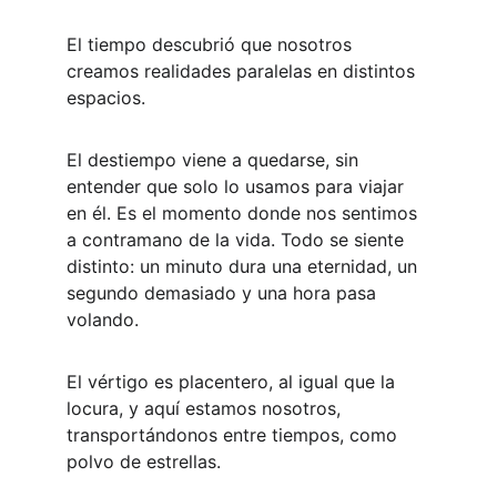
El tiempo descubrió que nosotros 
creamos realidades paralelas en distintos 
espacios.
El destiempo viene a quedarse, sin 
entender que solo lo usamos para viajar 
en él. Es el momento donde nos sentimos 
a contramano de la vida. Todo se siente 
distinto: un minuto dura una eternidad, un 
segundo demasiado y una hora pasa 
volando.
El vértigo es placentero, al igual que la 
locura, y aquí estamos nosotros, 
transportándonos entre tiempos, como 
polvo de estrellas.