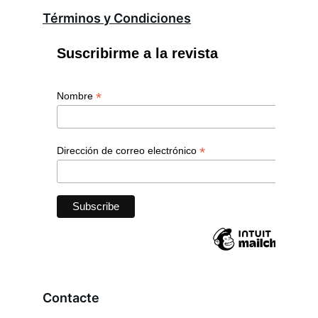
Términos y Condiciones
Contacte