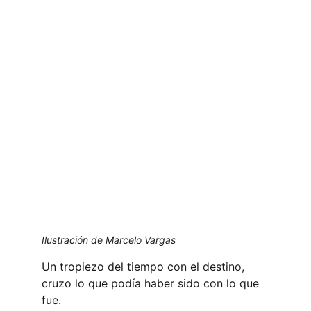
Ilustración de Marcelo Vargas
Un tropiezo del tiempo con el destino, 
cruzo lo que podía haber sido con lo que 
fue.