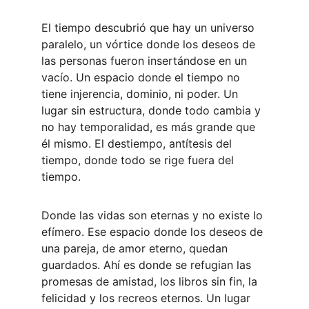
El tiempo descubrió que hay un universo 
paralelo, un vórtice donde los deseos de 
las personas fueron insertándose en un 
vacío. Un espacio donde el tiempo no 
tiene injerencia, dominio, ni poder. Un 
lugar sin estructura, donde todo cambia y 
no hay temporalidad, es más grande que 
él mismo. El destiempo, antítesis del 
tiempo, donde todo se rige fuera del 
tiempo.
Donde las vidas son eternas y no existe lo 
efímero. Ese espacio donde los deseos de 
una pareja, de amor eterno, quedan 
guardados. Ahí es donde se refugian las 
promesas de amistad, los libros sin fin, la 
felicidad y los recreos eternos. Un lugar 