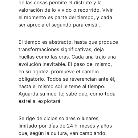
de las cosas permite el disfrute y la 
valoración de lo vivido o recorrido. Vivir 
el momento es parte del tiempo, y cada 
ser aprecia el segundo para existir.
El tiempo es abstracto, hasta que produce 
transformaciones significativas; deja 
huellas como las eras. Cada una trajo una 
evolución inevitable. El paso del mismo, 
en su rigidez, promueve el cambio 
obligatorio. Todos se reverencian ante él, 
hasta el mismo sol le teme al tiempo. 
Aguarda su muerte; sabe que, como toda 
estrella, explotará.
Se rige de ciclos solares o lunares, 
limitado por días de 24 h, meses y años 
que, según la cultura, van cambiando.