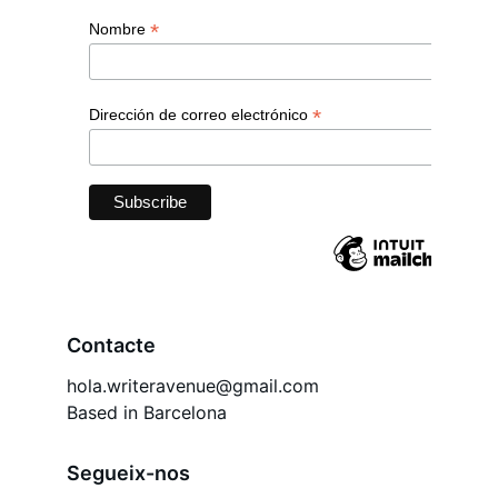
Contacte
hola.writeravenue@gmail.com
Based in Barcelona
Segueix-nos