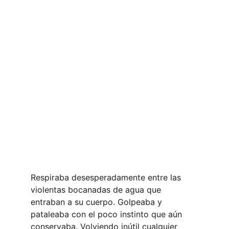
Respiraba desesperadamente entre las 
violentas bocanadas de agua que 
entraban a su cuerpo. Golpeaba y 
pataleaba con el poco instinto que aún 
conservaba. Volviendo inútil cualquier 