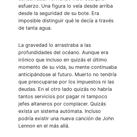
esfuerzo. Una figura lo veía desde arriba 
desde la seguridad de su bote. Era 
imposible distinguir qué le decía a través 
de tanta agua. 
La gravedad lo arrastraba a las 
profundidades del océano. Aunque era 
irónico que incluso en quizás el último 
momento de su vida, su mente continuaba 
anticipándose al futuro. Muerto no tendría 
que preocuparse por los impuestos ni las 
deudas. En el otro lado quizás no habría 
tantos servicios por pagar ni tampoco 
jefes altaneros por complacer. Quizás 
exista un sistema autómata. Incluso 
podría existir una nueva canción de John 
Lennon en el más allá.