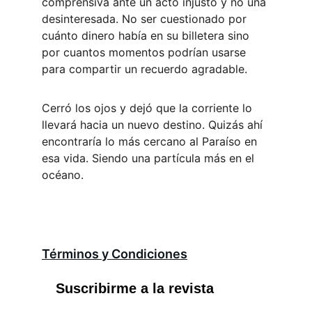
comprensiva ante un acto injusto y no una 
desinteresada. No ser cuestionado por 
cuánto dinero había en su billetera sino 
por cuantos momentos podrían usarse 
para compartir un recuerdo agradable. 
Cerró los ojos y dejó que la corriente lo 
llevará hacia un nuevo destino. Quizás ahí 
encontraría lo más cercano al Paraíso en 
esa vida. Siendo una partícula más en el 
océano.
Términos y Condiciones