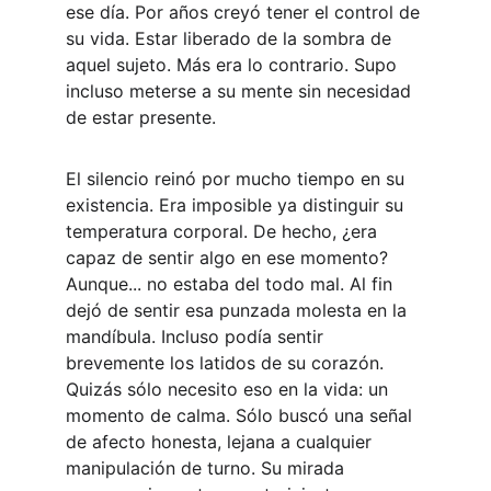
ese día. Por años creyó tener el control de 
su vida. Estar liberado de la sombra de 
aquel sujeto. Más era lo contrario. Supo 
incluso meterse a su mente sin necesidad 
de estar presente. 
El silencio reinó por mucho tiempo en su 
existencia. Era imposible ya distinguir su 
temperatura corporal. De hecho, ¿era 
capaz de sentir algo en ese momento? 
Aunque... no estaba del todo mal. Al fin 
dejó de sentir esa punzada molesta en la 
mandíbula. Incluso podía sentir 
brevemente los latidos de su corazón. 
Quizás sólo necesito eso en la vida: un 
momento de calma. Sólo buscó una señal 
de afecto honesta, lejana a cualquier 
manipulación de turno. Su mirada 