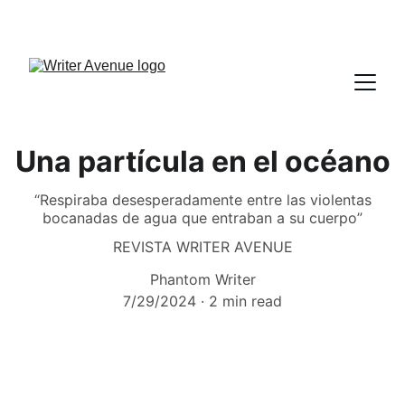
Una partícula en el océano
“Respiraba desesperadamente entre las violentas
bocanadas de agua que entraban a su cuerpo”
REVISTA WRITER AVENUE
Phantom Writer
7/29/2024
2 min read