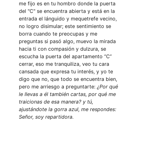
me fijo es en tu hombro donde la puerta 
del "C" se encuentra abierta y está en la 
entrada el lánguido y mequetrefe vecino, 
no logro disimular; este sentimiento se 
borra cuando te preocupas y me 
preguntas si pasó algo, muevo la mirada 
hacia ti con compasión y dulzura, se 
escucha la puerta del apartamento “C” 
cerrar, eso me tranquiliza, veo tu cara 
cansada que expresa tu interés, y yo te 
digo que no, que todo se encuentra bien, 
pero me arriesgo a preguntarte: 
¿Por qué 
le llevas a él también cartas, por qué me 
traicionas de esa manera? y tú, 
ajustándote la gorra azul, me respondes: 
Señor, soy repartidora.