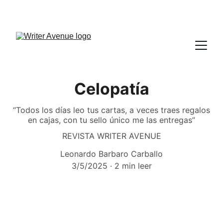
Celopatía
“Todos los días leo tus cartas, a veces traes regalos
en cajas, con tu sello único me las entregas”
REVISTA WRITER AVENUE
Leonardo Barbaro Carballo
3/5/2025
2 min leer