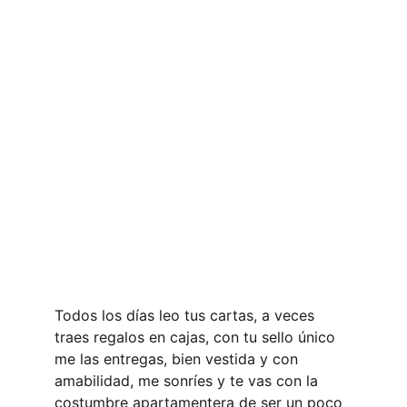
Todos los días leo tus cartas, a veces 
traes regalos en cajas, con tu sello único 
me las entregas, bien vestida y con 
amabilidad, me sonríes y te vas con la 
costumbre apartamentera de ser un poco 