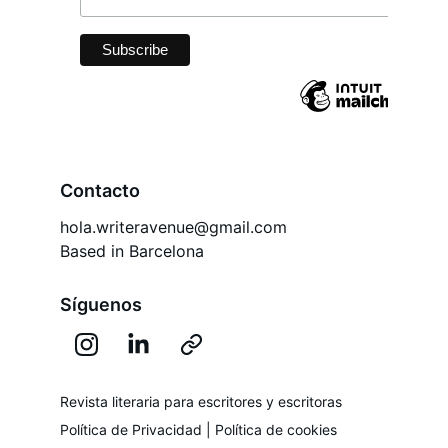
Contacto
hola.writeravenue@gmail.com
Based in Barcelona
Síguenos
Revista literaria para escritores y escritoras
Política de Privacidad
 | 
Política de cookies