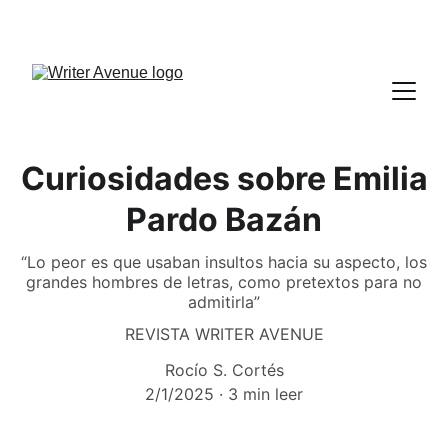
Curiosidades sobre Emilia
Pardo Bazán
“Lo peor es que usaban insultos hacia su aspecto, los
grandes hombres de letras, como pretextos para no
admitirla”
REVISTA WRITER AVENUE
Rocío S. Cortés
2/1/2025
3 min leer