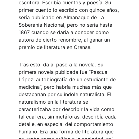
escritora. Escribía cuentos y poesía. Su 
primer cuento lo escribió con quince años, 
sería publicado en Almanaque de La 
Soberanía Nacional, pero no sería hasta 
1867 cuando se daría a conocer como 
autora de cierto renombre, al ganar un 
premio de literatura en Orense.
Tras esto, da al paso a la novela. Su 
primera novela publicada fue “Pascual 
López: autobiografía de un estudiante de 
medicina”, pero habría muchas más que 
destacarían por su índole naturalista. El 
naturalismo en la literatura se 
caracterizaba por describir la vida como 
tal cual era, sin metáforas, describía cada 
detalle, en especial del comportamiento 
humano. Era una forma de literatura que 