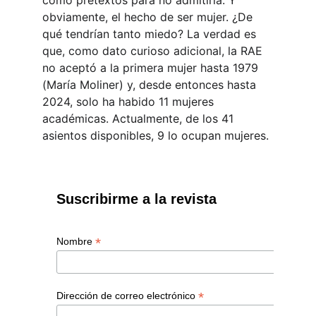
como pretextos para no admitirla. Y 
obviamente, el hecho de ser mujer. ¿De 
qué tendrían tanto miedo? La verdad es 
que, como dato curioso adicional, la RAE 
no aceptó a la primera mujer hasta 1979 
(María Moliner) y, desde entonces hasta 
2024, solo ha habido 11 mujeres 
académicas. Actualmente, de los 41 
asientos disponibles, 9 lo ocupan mujeres.