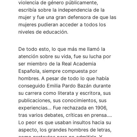
violencia de género públicamente, 
escribía sobre la independencia de la 
mujer y fue una gran defensora de que las 
mujeres pudieran acceder a todos los 
niveles de educación.
De todo esto, lo que más me llamó la 
atención sobre su vida, fue su lucha por 
ser miembro de la Real Academia 
Española, siempre compuesta por 
hombres. A pesar de todo lo que había 
conseguido Emilia Pardo Bazán durante 
su carrera como literata y escritora, sus 
publicaciones, sus conocimientos, sus 
experiencias… Fue rechazada en 1906, 
tras varios debates, críticas en prensa…. 
Lo peor es que usaban insultos hacia su 
aspecto, los grandes hombres de letras, 