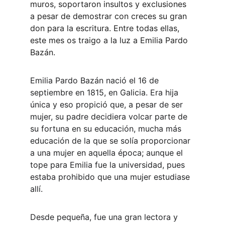
muros, soportaron insultos y exclusiones 
a pesar de demostrar con creces su gran 
don para la escritura. Entre todas ellas, 
este mes os traigo a la luz a Emilia Pardo 
Bazán.
Emilia Pardo Bazán nació el 16 de 
septiembre en 1815, en Galicia. Era hija 
única y eso propició que, a pesar de ser 
mujer, su padre decidiera volcar parte de 
su fortuna en su educación, mucha más 
educación de la que se solía proporcionar 
a una mujer en aquella época; aunque el 
tope para Emilia fue la universidad, pues 
estaba prohibido que una mujer estudiase 
allí.
Desde pequeña, fue una gran lectora y 