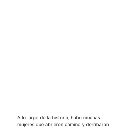
A lo largo de la historia, hubo muchas 
mujeres que abrieron camino y derribaron 