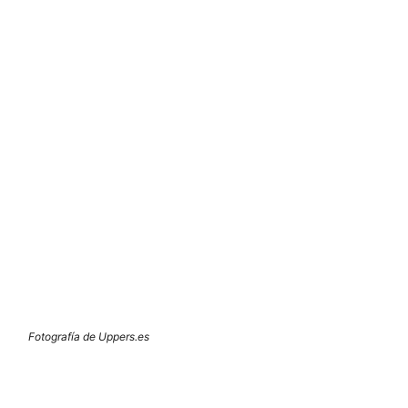
Fotografía de Uppers.es