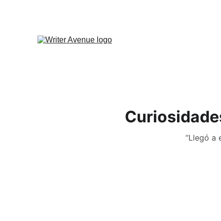
Curiosidade
“Llegó a 