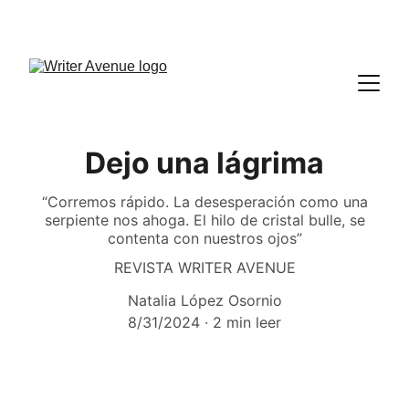
Dejo una lágrima
“Corremos rápido. La desesperación como una
serpiente nos ahoga. El hilo de cristal bulle, se
contenta con nuestros ojos”
REVISTA WRITER AVENUE
Natalia López Osornio
8/31/2024
2 min leer