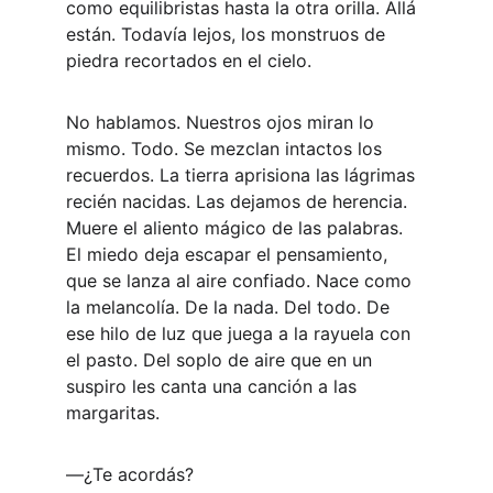
como equilibristas hasta la otra orilla. Allá 
están. Todavía lejos, los monstruos de 
piedra recortados en el cielo.
No hablamos. Nuestros ojos miran lo 
mismo. Todo. Se mezclan intactos los 
recuerdos. La tierra aprisiona las lágrimas 
recién nacidas. Las dejamos de herencia. 
Muere el aliento mágico de las palabras. 
El miedo deja escapar el pensamiento, 
que se lanza al aire confiado. Nace como 
la melancolía. De la nada. Del todo. De 
ese hilo de luz que juega a la rayuela con 
el pasto. Del soplo de aire que en un 
suspiro les canta una canción a las 
margaritas.
―¿Te acordás?