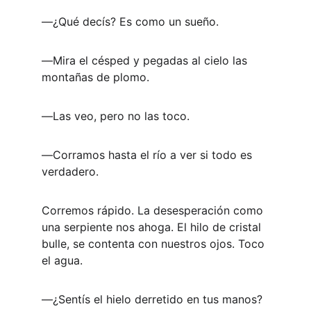
―¿Qué decís? Es como un sueño.
―Mira el césped y pegadas al cielo las 
montañas de plomo.
―Las veo, pero no las toco.
―Corramos hasta el río a ver si todo es 
verdadero. 
Corremos rápido. La desesperación como 
una serpiente nos ahoga. El hilo de cristal 
bulle, se contenta con nuestros ojos. Toco 
el agua.
―¿Sentís el hielo derretido en tus manos? 