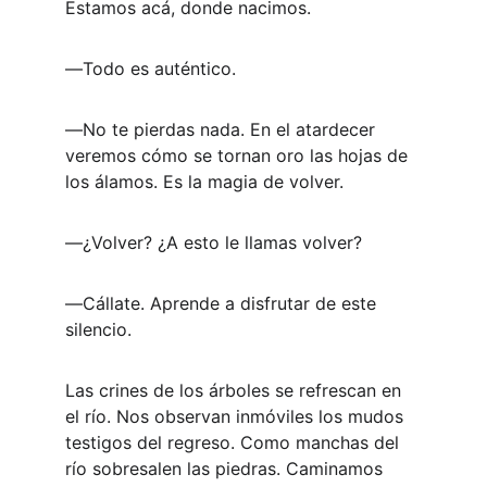
Estamos acá, donde nacimos.
―Todo es auténtico.
―No te pierdas nada. En el atardecer 
veremos cómo se tornan oro las hojas de 
los álamos. Es la magia de volver.
―¿Volver? ¿A esto le llamas volver?
―Cállate. Aprende a disfrutar de este 
silencio.
Las crines de los árboles se refrescan en 
el río. Nos observan inmóviles los mudos 
testigos del regreso. Como manchas del 
río sobresalen las piedras. Caminamos 