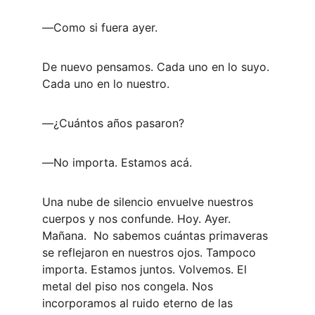
―Como si fuera ayer.
De nuevo pensamos. Cada uno en lo suyo. 
Cada uno en lo nuestro.
―¿Cuántos años pasaron?
―No importa. Estamos acá.
Una nube de silencio envuelve nuestros 
cuerpos y nos confunde. Hoy. Ayer. 
Mañana.  No sabemos cuántas primaveras 
se reflejaron en nuestros ojos. Tampoco 
importa. Estamos juntos. Volvemos. El 
metal del piso nos congela. Nos 
incorporamos al ruido eterno de las 