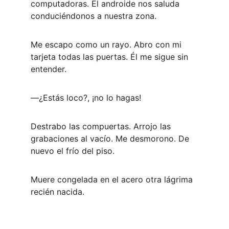
computadoras. El androide nos saluda 
conduciéndonos a nuestra zona.
Me escapo como un rayo. Abro con mi 
tarjeta todas las puertas. Él me sigue sin 
entender.
―¿Estás loco?, ¡no lo hagas!
Destrabo las compuertas. Arrojo las 
grabaciones al vacío. Me desmorono. De 
nuevo el frío del piso.
Muere congelada en el acero otra lágrima 
recién nacida.