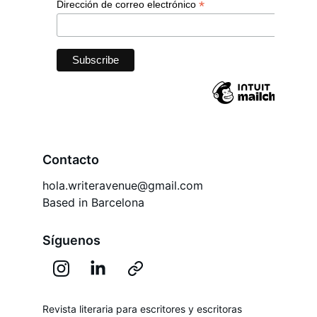
Contacto
hola.writeravenue@gmail.com
Based in Barcelona
Síguenos
Revista literaria para escritores y escritoras