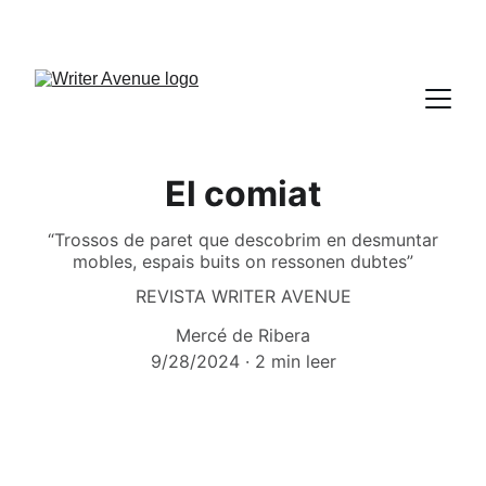
El comiat
“Trossos de paret que descobrim en desmuntar
mobles, espais buits on ressonen dubtes”
REVISTA WRITER AVENUE
Mercé de Ribera
9/28/2024
2 min leer