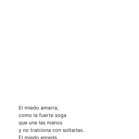
El miedo amarra,
como la fuerte soga
que une las manos
y no traiciona con soltarlas.
El miedo enreda,