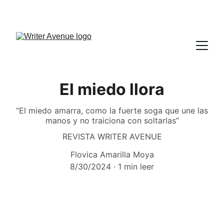
El miedo llora
“El miedo amarra, como la fuerte soga que une las
manos y no traiciona con soltarlas”
REVISTA WRITER AVENUE
Flovica Amarilla Moya
8/30/2024
1 min leer