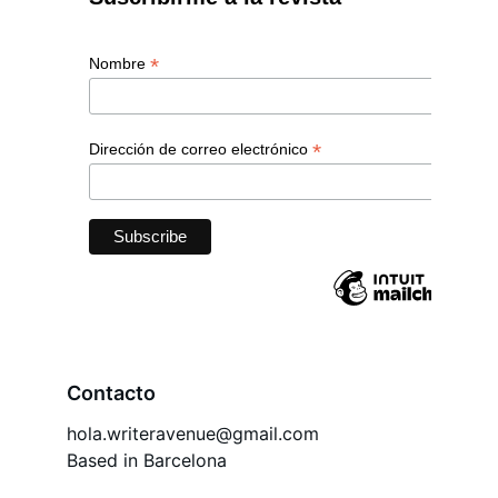
Contacto
hola.writeravenue@gmail.com
Based in Barcelona