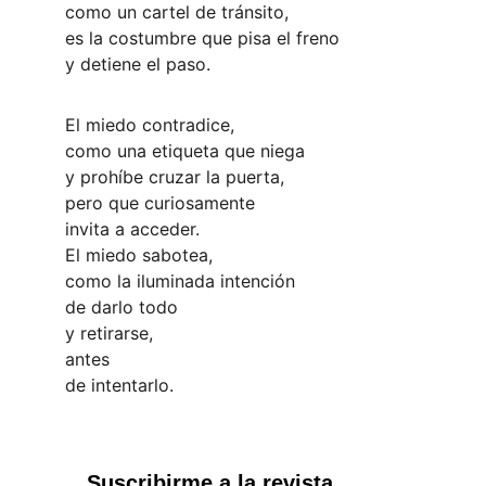
como un cartel de tránsito,
es la costumbre que pisa el freno
y detiene el paso.
El miedo contradice,
como una etiqueta que niega
y prohíbe cruzar la puerta,
pero que curiosamente
invita a acceder.
El miedo sabotea,
como la iluminada intención
de darlo todo
y retirarse,
antes
de intentarlo.