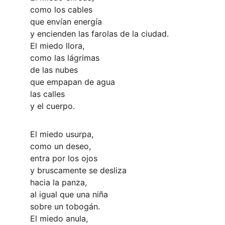
como los cables
que envían energía
y encienden las farolas de la ciudad.
El miedo llora,
como las lágrimas
de las nubes
que empapan de agua
las calles
y el cuerpo.
El miedo usurpa,
como un deseo,
entra por los ojos
y bruscamente se desliza
hacia la panza,
al igual que una niña
sobre un tobogán.
El miedo anula,