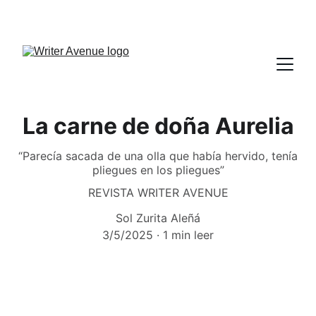
La carne de doña Aurelia
“Parecía sacada de una olla que había hervido, tenía
pliegues en los pliegues”
REVISTA WRITER AVENUE
Sol Zurita Aleñá
3/5/2025
1 min leer