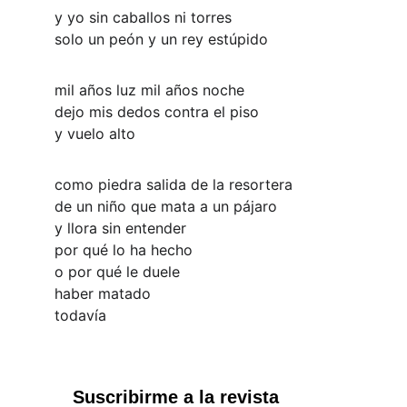
y yo sin caballos ni torres
solo un peón y un rey estúpido
mil años luz mil años noche
dejo mis dedos contra el piso
y vuelo alto
como piedra salida de la resortera
de un niño que mata a un pájaro
y llora sin entender
por qué lo ha hecho
o por qué le duele
haber matado
todavía