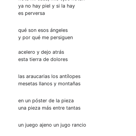
ya no hay piel y si la hay
es perversa
qué son esos ángeles
y por qué me persiguen
acelero y dejo atrás
esta tierra de dolores
las araucarias los antílopes
mesetas llanos y montañas
en un póster de la pieza
una pieza más entre tantas
un juego ajeno un jugo rancio