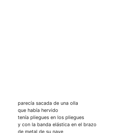
parecía sacada de una olla
que había hervido 
tenía pliegues en los pliegues
y con la banda elástica en el brazo
de metal de su nave