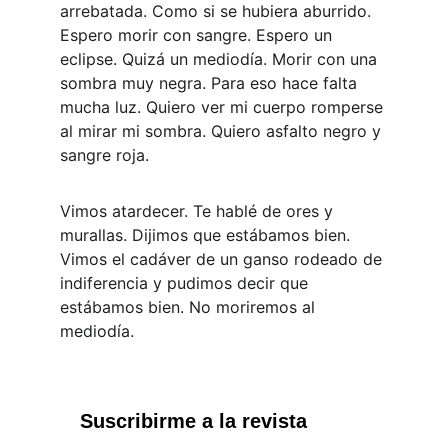
arrebatada. Como si se hubiera aburrido. 
Espero morir con sangre. Espero un 
eclipse. Quizá un mediodía. Morir con una 
sombra muy negra. Para eso hace falta 
mucha luz. Quiero ver mi cuerpo romperse 
al mirar mi sombra. Quiero asfalto negro y 
sangre roja. 
Vimos atardecer. Te hablé de ores y 
murallas. Dijimos que estábamos bien. 
Vimos el cadáver de un ganso rodeado de 
indiferencia y pudimos decir que 
estábamos bien. No moriremos al 
mediodía.