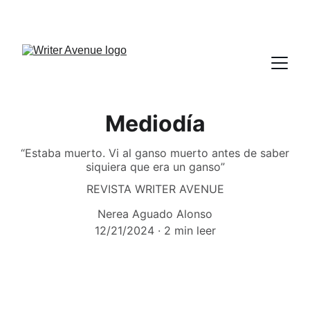
Mediodía
“Estaba muerto. Vi al ganso muerto antes de saber
siquiera que era un ganso”
REVISTA WRITER AVENUE
Nerea Aguado Alonso
12/21/2024
2 min leer