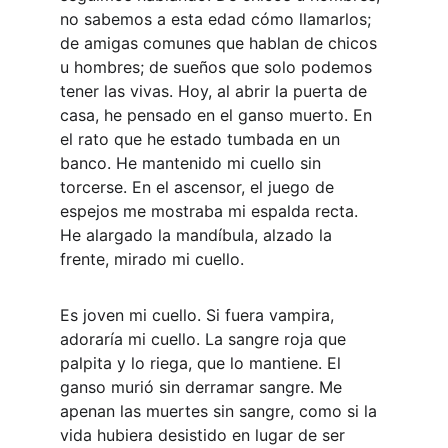
no sabemos a esta edad cómo llamarlos; 
de amigas comunes que hablan de chicos 
u hombres; de sueños que solo podemos 
tener las vivas. Hoy, al abrir la puerta de 
casa, he pensado en el ganso muerto. En 
el rato que he estado tumbada en un 
banco. He mantenido mi cuello sin 
torcerse. En el ascensor, el juego de 
espejos me mostraba mi espalda recta. 
He alargado la mandíbula, alzado la 
frente, mirado mi cuello.
Es joven mi cuello. Si fuera vampira, 
adoraría mi cuello. La sangre roja que 
palpita y lo riega, que lo mantiene. El 
ganso murió sin derramar sangre. Me 
apenan las muertes sin sangre, como si la 
vida hubiera desistido en lugar de ser 