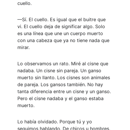
cuello. 
—Sí. El cuello. Es igual que el buitre que 
vi. El cuello deja de significar algo. Solo 
es una línea que une un cuerpo muerto 
con una cabeza que ya no tiene nada que 
mirar. 
Lo observamos un rato. Miré al cisne que 
nadaba. Un cisne sin pareja. Un ganso 
muerto sin llanto. Los cisnes son animales 
de pareja. Los gansos también. No hay 
tanta diferencia entre un cisne y un ganso. 
Pero el cisne nadaba y el ganso estaba 
muerto. 
Lo había olvidado. Porque tú y yo 
seguimos hablando. De chicos u hombres, 