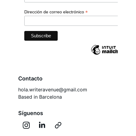
Contacto
hola.writeravenue@gmail.com
Based in Barcelona
Síguenos