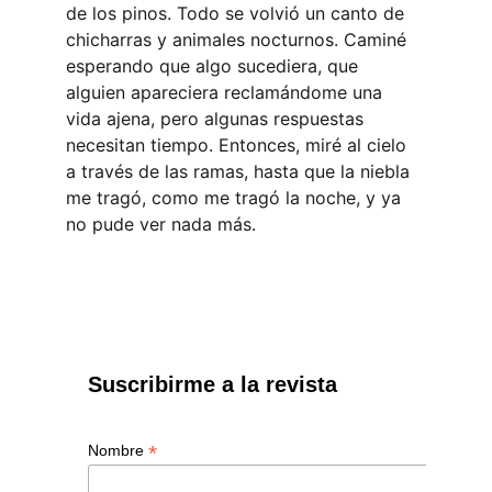
de los pinos. Todo se volvió un canto de 
chicharras y animales nocturnos. Caminé 
esperando que algo sucediera, que 
alguien apareciera reclamándome una 
vida ajena, pero algunas respuestas 
necesitan tiempo. Entonces, miré al cielo 
a través de las ramas, hasta que la niebla 
me tragó, como me tragó la noche, y ya 
no pude ver nada más.