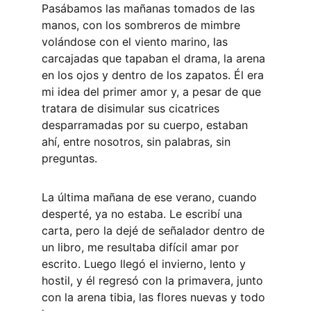
Pasábamos las mañanas tomados de las 
manos, con los sombreros de mimbre 
volándose con el viento marino, las 
carcajadas que tapaban el drama, la arena 
en los ojos y dentro de los zapatos. Él era 
mi idea del primer amor y, a pesar de que 
tratara de disimular sus cicatrices 
desparramadas por su cuerpo, estaban 
ahí, entre nosotros, sin palabras, sin 
preguntas. 
La última mañana de ese verano, cuando 
desperté, ya no estaba. Le escribí una 
carta, pero la dejé de señalador dentro de 
un libro, me resultaba difícil amar por 
escrito. Luego llegó el invierno, lento y 
hostil, y él regresó con la primavera, junto 
con la arena tibia, las flores nuevas y todo 