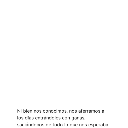
Ni bien nos conocimos, nos aferramos a 
los días entrándoles con ganas, 
saciándonos de todo lo que nos esperaba. 