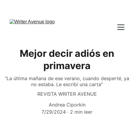
Mejor decir adiós en
primavera
“La última mañana de ese verano, cuando desperté, ya
no estaba. Le escribí una carta”
REVISTA WRITER AVENUE
Andrea Ciporkin
7/29/2024
2 min leer