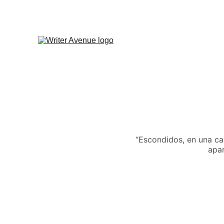
“Escondidos, en una ca
apar