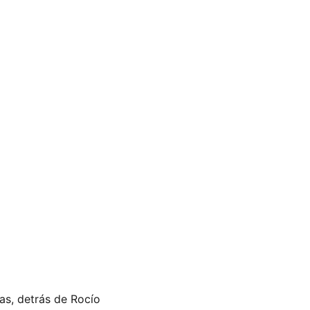
as, detrás de Rocío 