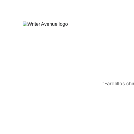
“Farolillos ch