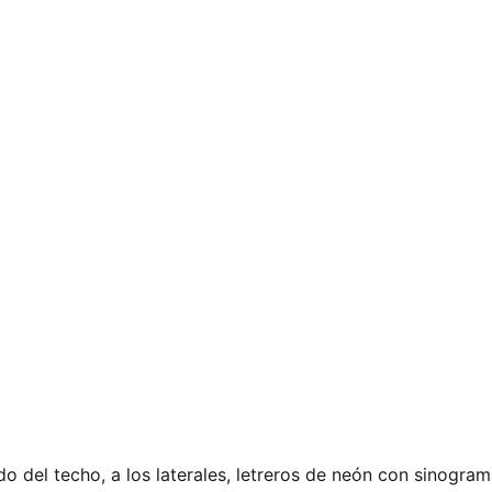
do del techo, a los laterales, letreros de neón con sinogram