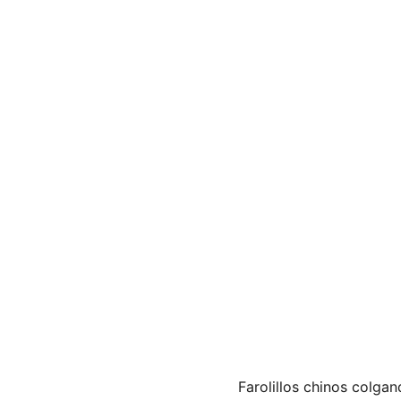
Farolillos chinos colgan