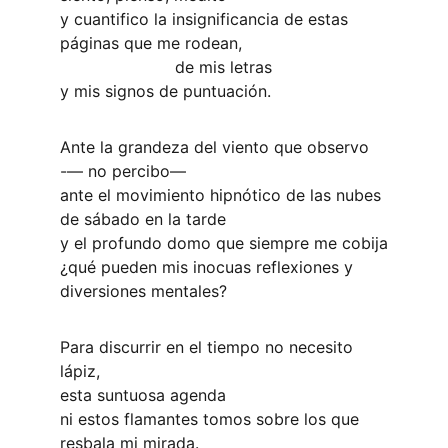
y cuantifico la insignificancia de estas 
páginas que me rodean,
                       de mis letras
y mis signos de puntuación. 
Ante la grandeza del viento que observo
-― no percibo―
ante el movimiento hipnótico de las nubes 
de sábado en la tarde
y el profundo domo que siempre me cobija
¿qué pueden mis inocuas reflexiones y 
diversiones mentales?
Para discurrir en el tiempo no necesito 
lápiz,
esta suntuosa agenda
ni estos flamantes tomos sobre los que 
resbala mi mirada.