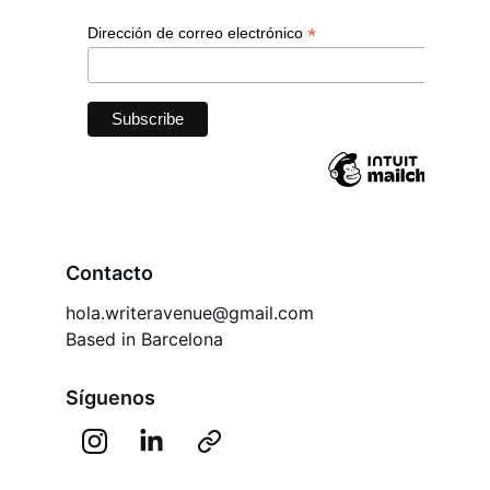
Contacto
hola.writeravenue@gmail.com
Based in Barcelona
Síguenos