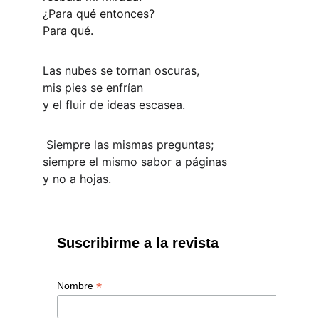
¿Para qué entonces?
Para qué. 
Las nubes se tornan oscuras,
mis pies se enfrían
y el fluir de ideas escasea.
 Siempre las mismas preguntas;
siempre el mismo sabor a páginas
y no a hojas.