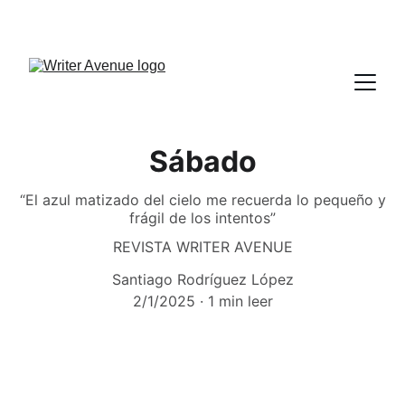
Sábado
“El azul matizado del cielo me recuerda lo pequeño y
frágil de los intentos”
REVISTA WRITER AVENUE
Santiago Rodríguez López
2/1/2025
1 min leer