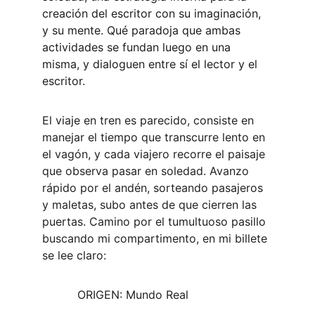
creación del escritor con su imaginación, 
y su mente. Qué paradoja que ambas 
actividades se fundan luego en una 
misma, y dialoguen entre sí el lector y el 
escritor.
El viaje en tren es parecido, consiste en 
manejar el tiempo que transcurre lento en 
el vagón, y cada viajero recorre el paisaje 
que observa pasar en soledad. Avanzo 
rápido por el andén, sorteando pasajeros 
y maletas, subo antes de que cierren las 
puertas. Camino por el tumultuoso pasillo 
buscando mi compartimento, en mi billete 
se lee claro:
          ORIGEN: Mundo Real