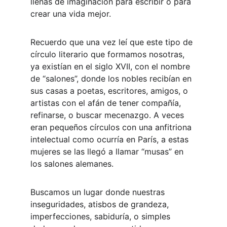
llenas de imaginación para escribir o para 
crear una vida mejor.
Recuerdo que una vez leí que este tipo de 
círculo literario que formamos nosotras, 
ya existían en el siglo XVII, con el nombre 
de “salones”, donde los nobles recibían en 
sus casas a poetas, escritores, amigos, o 
artistas con el afán de tener compañía, 
refinarse, o buscar mecenazgo. A veces 
eran pequeños círculos con una anfitriona 
intelectual como ocurría en París, a estas 
mujeres se las llegó a llamar “musas” en 
los salones alemanes.
Buscamos un lugar donde nuestras 
inseguridades, atisbos de grandeza, 
imperfecciones, sabiduría, o simples 