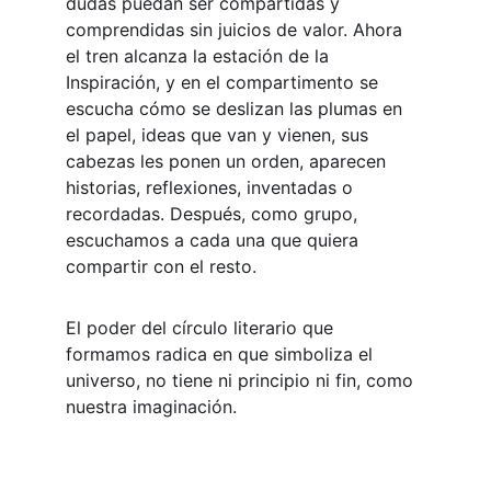
dudas puedan ser compartidas y 
comprendidas sin juicios de valor. Ahora 
el tren alcanza la estación de la 
Inspiración, y en el compartimento se 
escucha cómo se deslizan las plumas en 
el papel, ideas que van y vienen, sus 
cabezas les ponen un orden, aparecen 
historias, reflexiones, inventadas o 
recordadas. Después, como grupo, 
escuchamos a cada una que quiera 
compartir con el resto.
El poder del círculo literario que 
formamos radica en que simboliza el 
universo, no tiene ni principio ni fin, como 
nuestra imaginación.