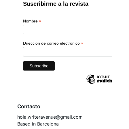
Contacto
hola.writeravenue@gmail.com
Based in Barcelona