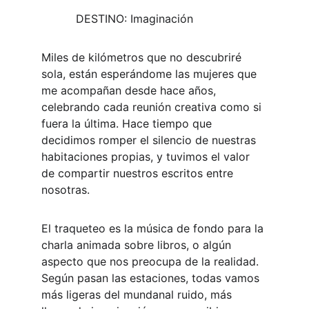
          DESTINO: Imaginación
Miles de kilómetros que no descubriré 
sola, están esperándome las mujeres que 
me acompañan desde hace años, 
celebrando cada reunión creativa como si 
fuera la última. Hace tiempo que 
decidimos romper el silencio de nuestras 
habitaciones propias, y tuvimos el valor 
de compartir nuestros escritos entre 
nosotras.
El traqueteo es la música de fondo para la 
charla animada sobre libros, o algún 
aspecto que nos preocupa de la realidad. 
Según pasan las estaciones, todas vamos 
más ligeras del mundanal ruido, más 