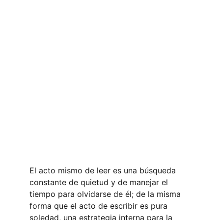
El acto mismo de leer es una búsqueda 
constante de quietud y de manejar el 
tiempo para olvidarse de él; de la misma 
forma que el acto de escribir es pura 
soledad, una estrategia interna para la 