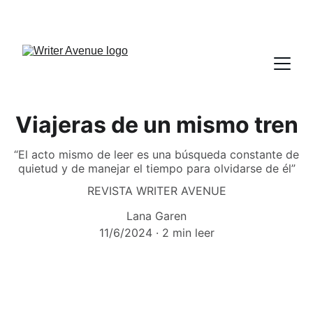
Viajeras de un mismo tren
“El acto mismo de leer es una búsqueda constante de
quietud y de manejar el tiempo para olvidarse de él”
REVISTA WRITER AVENUE
Lana Garen
11/6/2024
2 min leer